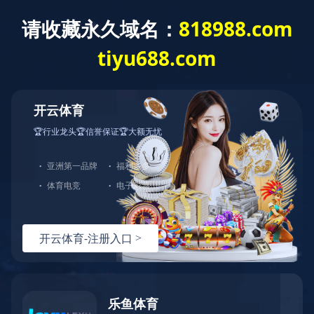
乐鱼网页版
菜单
乐鱼网页版-乐鱼online(中国)
关于我们
乐鱼网页版
业务板块
党建群团
乐鱼网页版
人才招聘
信息公开
关于我们
乐鱼网页版
业务板块
党建群团
乐鱼网页版
人才招聘