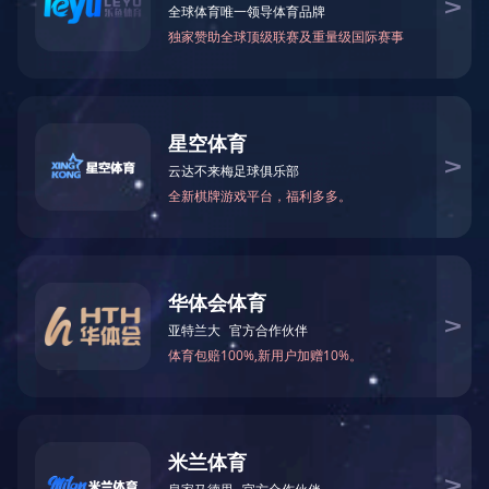
人才招聘
联系我们
联系我们
人才招聘