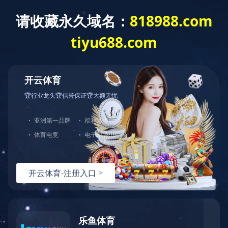
乐鱼网页版
欢迎光临乐鱼网页版-乐鱼online(中国) 官方网站！
乐鱼
鱼on