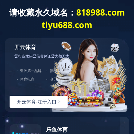
乐鱼网页版
欢迎光临乐鱼网页版-乐鱼online(中国) 官方网站！
乐鱼
鱼on